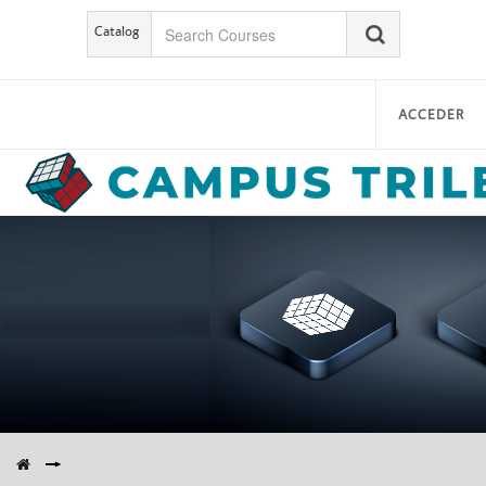
Catalog
ACCEDER
▶︎