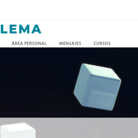
ÁREA PERSONAL
MENSAJES
CURSOS