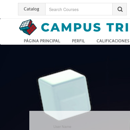
Catalog
PÁGINA PRINCIPAL
PERFIL
CALIFICACIONES