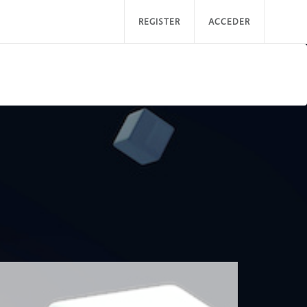
REGISTER
ACCEDER